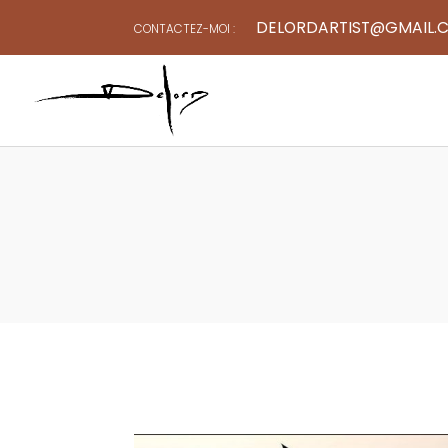
DELORDARTIST@GMAIL.
CONTACTEZ-MOI :