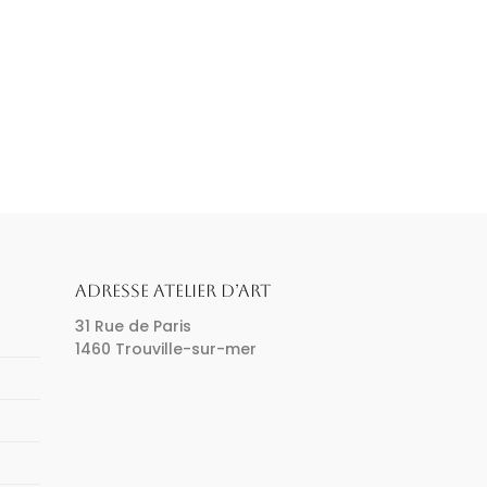
ADRESSE ATELIER D’ART
31 Rue de Paris
1460 Trouville-sur-mer