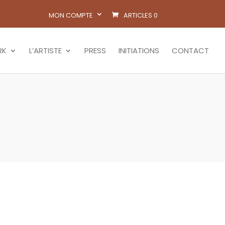
MON COMPTE
ARTICLES 0
RK
L’ARTISTE
PRESS
INITIATIONS
CONTACT