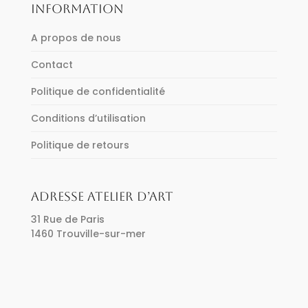
INFORMATION
A propos de nous
Contact
Politique de confidentialité
Conditions d’utilisation
Politique de retours
ADRESSE ATELIER D’ART
31 Rue de Paris
1460 Trouville-sur-mer