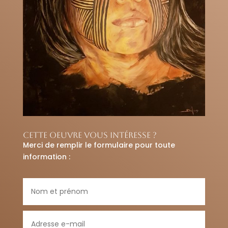
Cette oeuvre vous intéresse ?
Merci de remplir le formulaire pour toute
information :