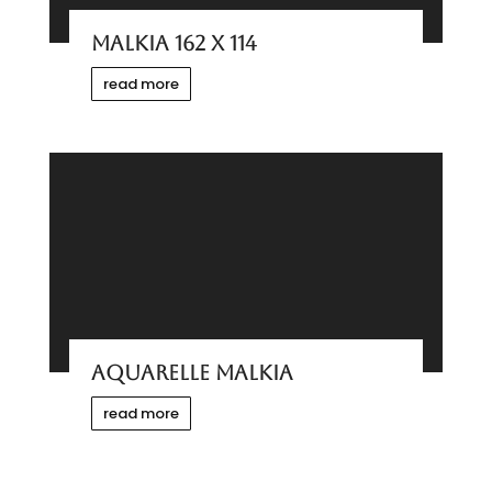
MALKIA 162 X 114
read more
AQUARELLE MALKIA
read more