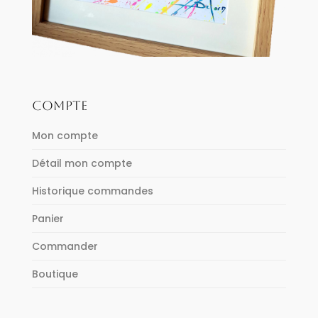
COMPTE
Mon compte
Détail mon compte
Historique commandes
Panier
Commander
Boutique