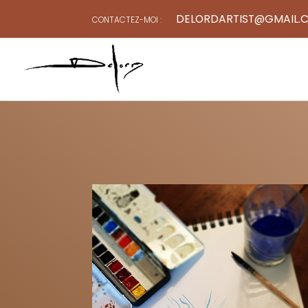
DELORDARTIST@GMAIL.
CONTACTEZ-MOI :