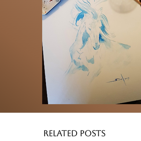
Related Posts