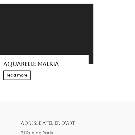
AQUARELLE MALKIA
read more
ADRESSE ATELIER D’ART
31 Rue de Paris