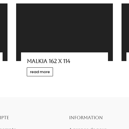
MALKIA 162 X 114
read more
PTE
INFORMATION